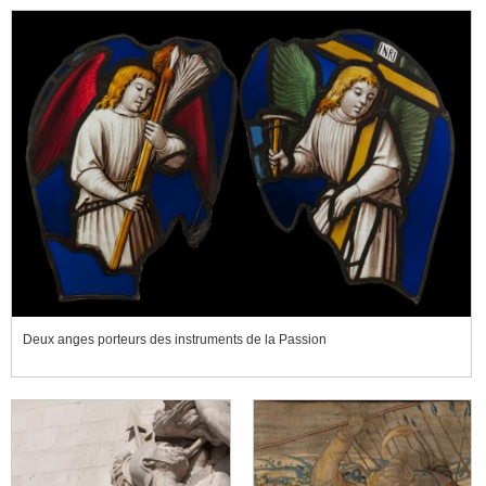
Deux anges porteurs des instruments de la Passion