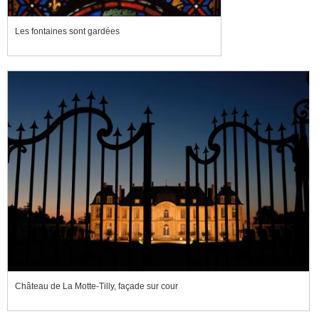
Les fontaines sont gardées
Château de La Motte-Tilly, façade sur cour