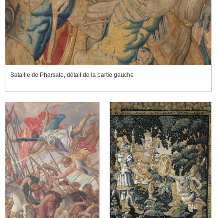
Bataille de Pharsale, détail de la partie gauche