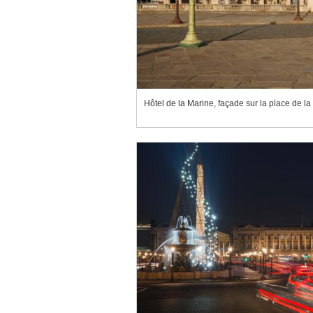
Hôtel de la Marine, façade sur la place de l