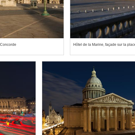
a Concorde
Hôtel de la Marine, façade sur la pla