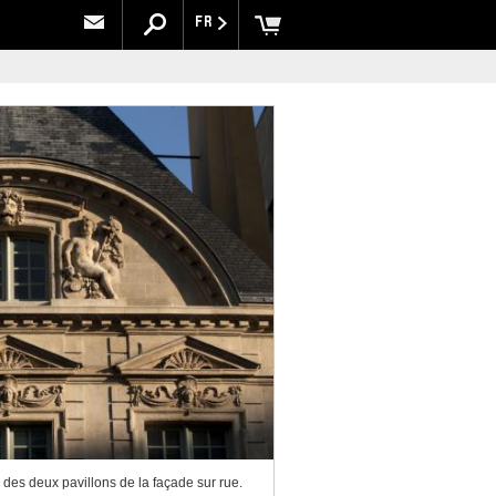
FR
 des deux pavillons de la façade sur rue.