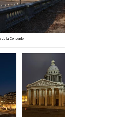
ce de la Concorde