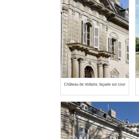
Château de Voltaire, façade sur cour