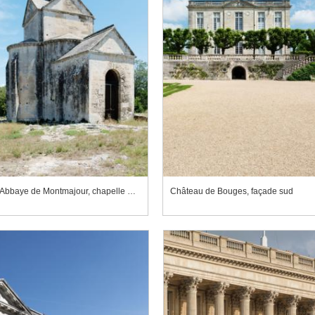
Abbaye de Montmajour, chapelle Sainte-Croix
Château de Bouges, façade sud