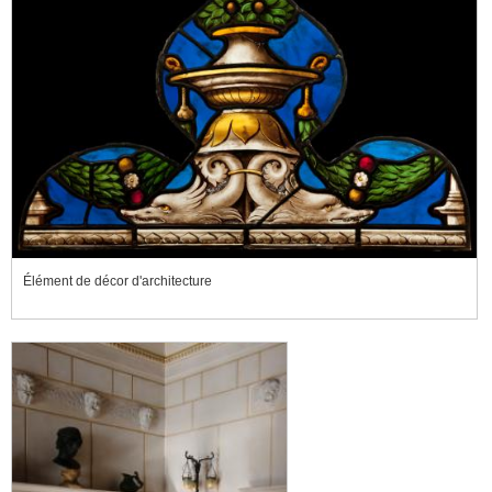
Élément de décor d'architecture