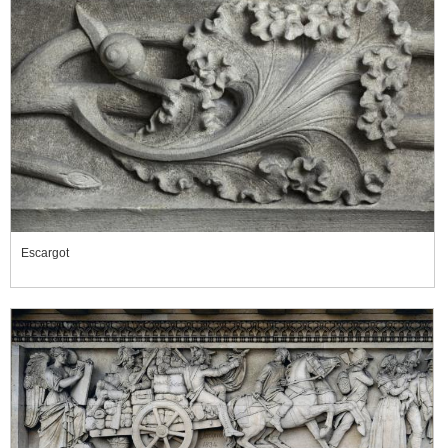
Escargot