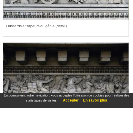
Hussards et sapeurs du génie (détail)
En poursuivant votre navigation, vous acceptez l'utilisation de cookies pour réaliser des
Accepter
En savoir plus
statistiques de visites.