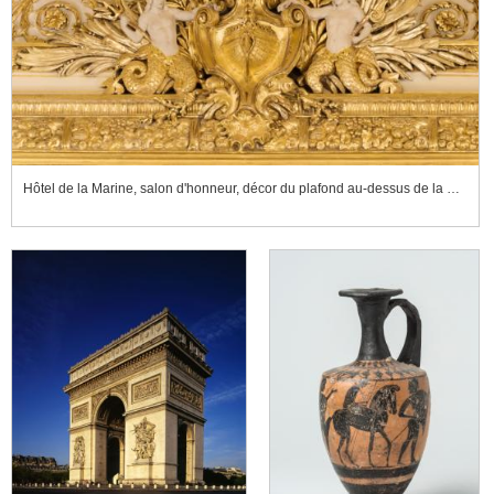
Hôtel de la Marine, salon d'honneur, décor du plafond au-dessus de la glace sans fond