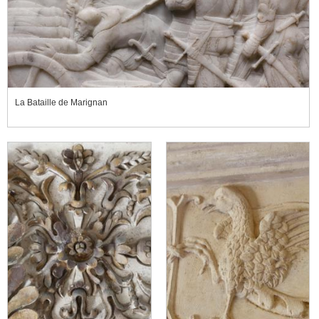
La Bataille de Marignan