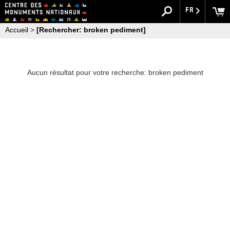
FR
Accueil
>
[Rechercher: broken pediment]
Aucun résultat pour votre recherche: broken pediment