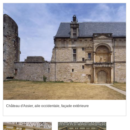
Château d'Assier, aile occidentale, façade extérieure