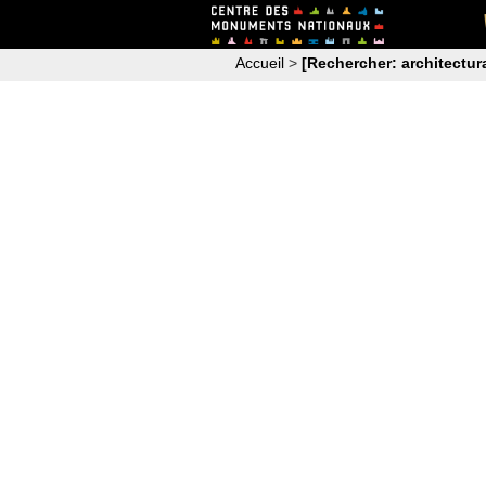
Accueil
>
[Rechercher: architectur