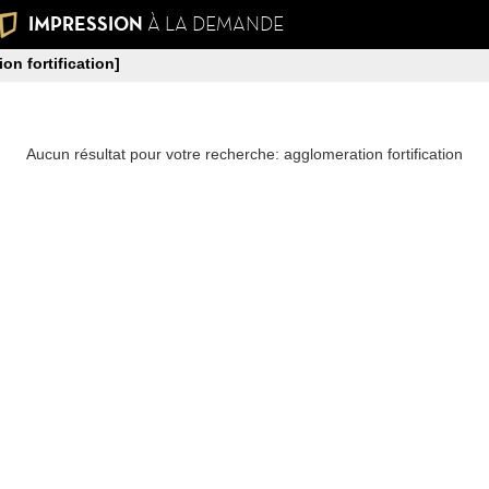
IMPRESSION
À LA DEMANDE
on fortification]
Aucun résultat pour votre recherche: agglomeration fortification