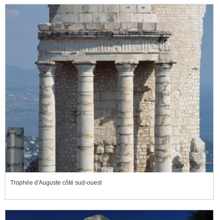
Trophée d'Auguste côté sud-ouest