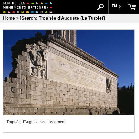
EN
Home
>
[Search: Trophée d'Auguste (La Turbie)]
Trophée d'Auguste, soubassement