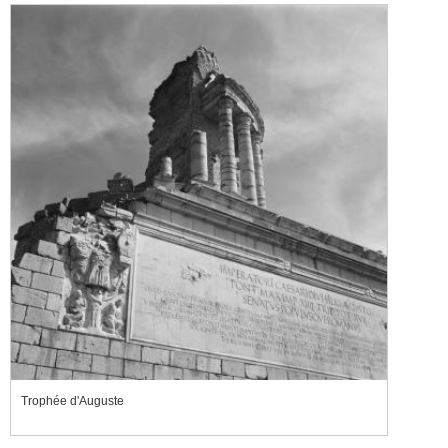
Trophée d'Auguste