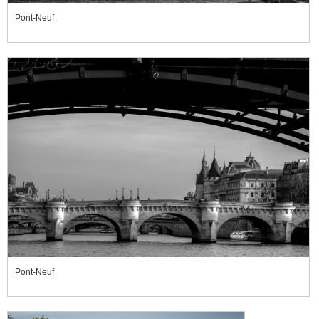
Pont-Neuf
Pont-Neuf