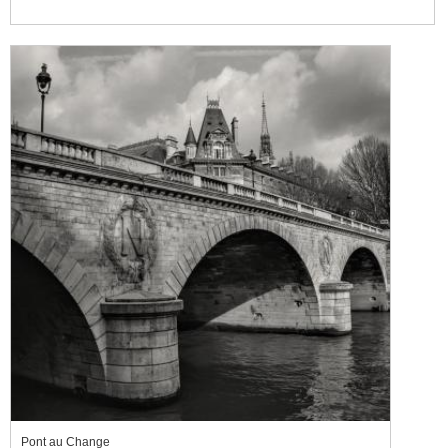
Pont au Change