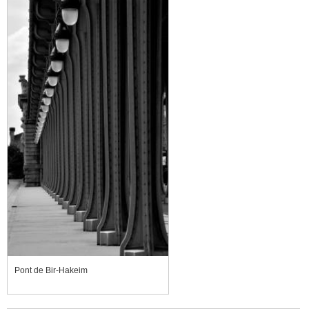
Pont de Bir-Hakeim