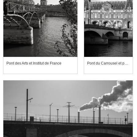
Pont des Arts et Institut de France
Pont du Carrousel et palais du Louvre