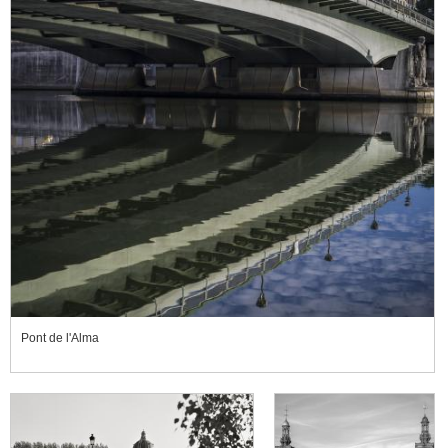
Pont de l'Alma