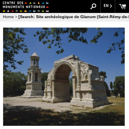
EN
Home
>
[Search: Site archéologique de Glanum (Saint-Rémy-de-