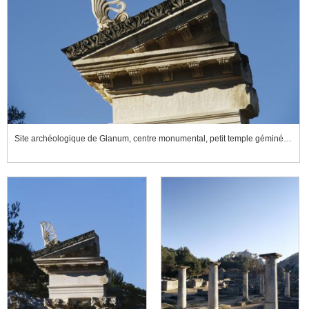
Site archéologique de Glanum, centre monumental, petit temple géminé, détail du fronton