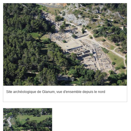
Site archéologique de Glanum, vue d'ensemble depuis le nord