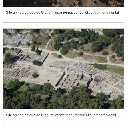
Site archéologique de Glanum, quartier résidentiel et centre monumental
Site archéologique de Glanum, centre monumental et quartier résidentiel vus de l'est