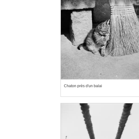
Chaton près d'un balai