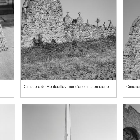
Cimetière de Montépilloy, mur d'enceinte en pierres sèches