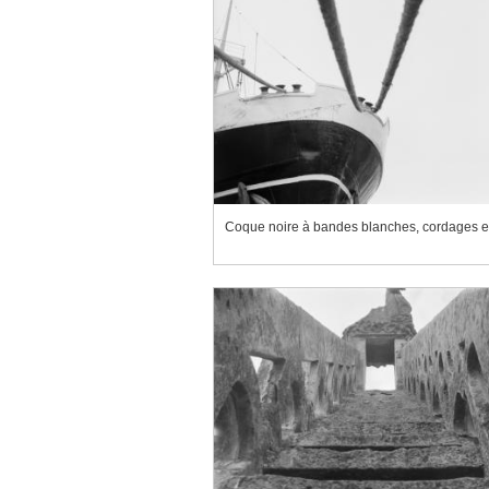
Coque noire à bandes blanches, cordages e