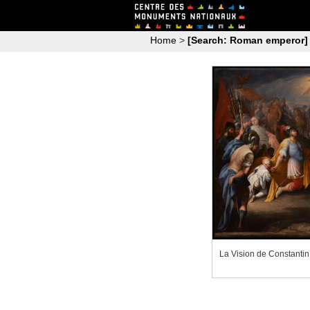
Home
>
[Search: Roman emperor]
La Vision de Constantin