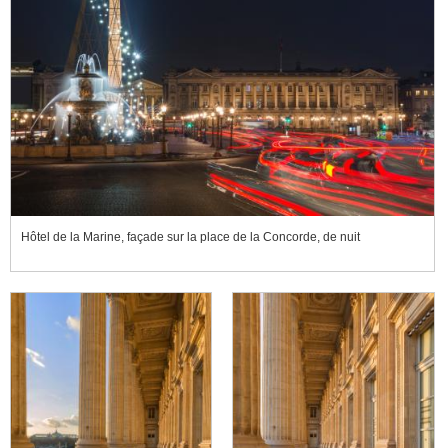
Hôtel de la Marine, façade sur la place de la Concorde, de nuit