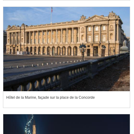
Hôtel de la Marine, façade sur la place de la Concorde