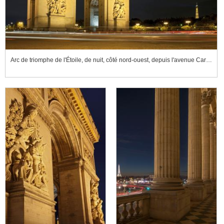
Arc de triomphe de l'Étoile, de nuit, côté nord-ouest, depuis l'avenue Carnot