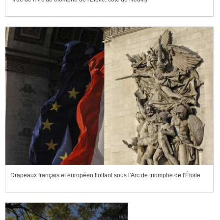
Drapeaux français et européen flottant sous l'Arc de triomphe de l'Étoile