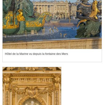
Hôtel de la Marine vu depuis la fontaine des Mers