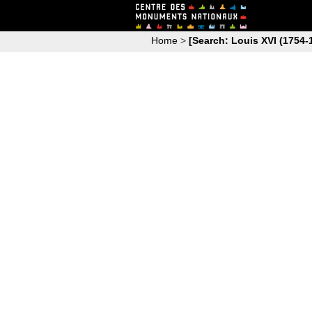
Home
>
[Search: Louis XVI (1754-