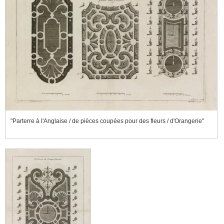
"Parterre à l'Anglaise / de pièces coupées pour des fleurs / d'Orangerie"