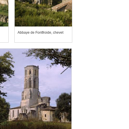
Abbaye de Fontfroide, chevet