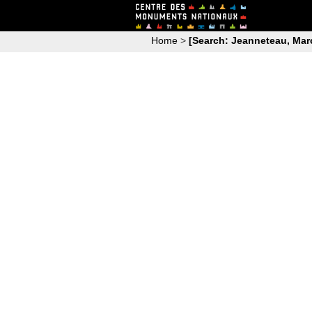
Home
>
[Search: Jeanneteau, Mar