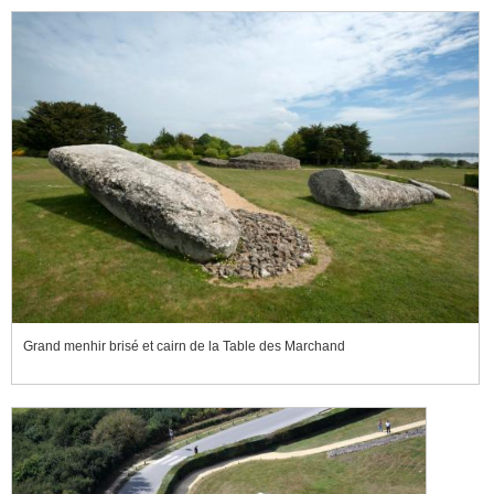
Grand menhir brisé et cairn de la Table des Marchand