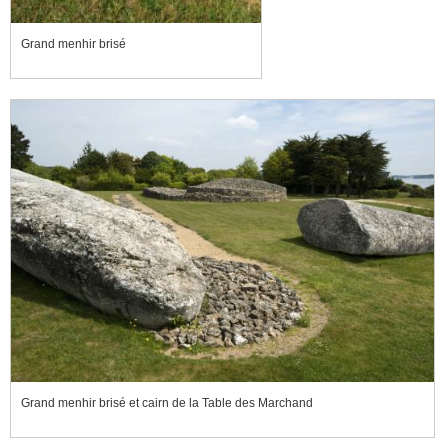
Grand menhir brisé
Grand menhir brisé et cairn de la Table des Marchand