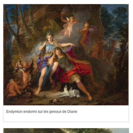
Endymion endormi sur les genoux de Diane