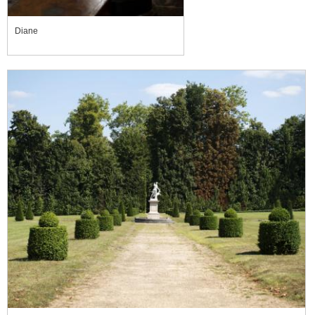
Diane