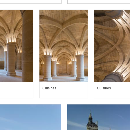
Cuisines
Cuisines