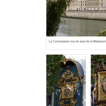
La Conciergerie vue du quai de la Mégisseri