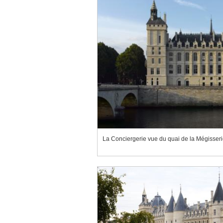
La Conciergerie vue du quai de la Mégisseri