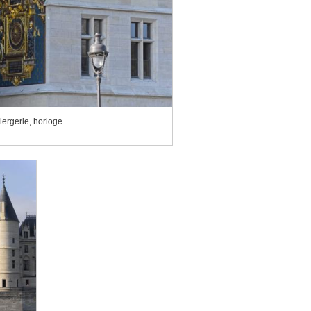
ergerie, horloge