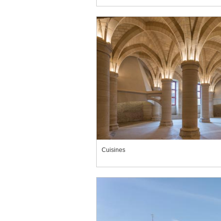
Cuisines