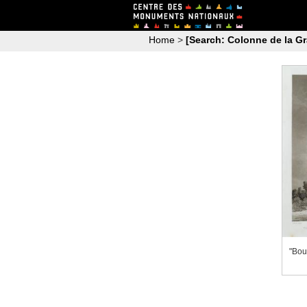
Home
>
[Search: Colonne de la Gr