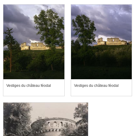
Vestiges du château féodal
Vestiges du château féodal