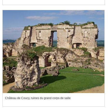
Château de Coucy, ruines du grand corps de salle