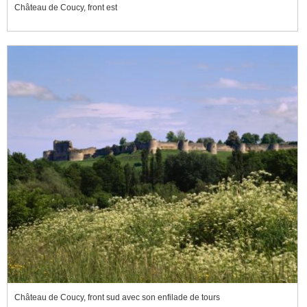
Château de Coucy, front est
Château de Coucy, front sud avec son enfilade de tours