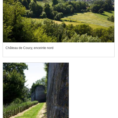
Château de Coucy, enceinte nord