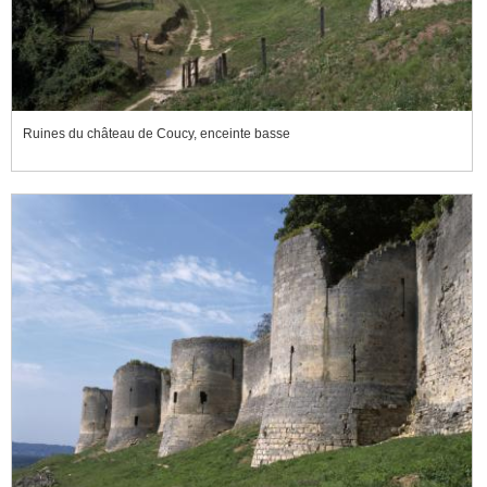
Ruines du château de Coucy, enceinte basse