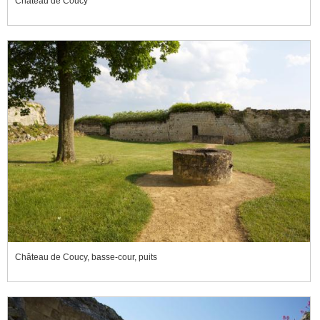
Château de Coucy
Château de Coucy, basse-cour, puits