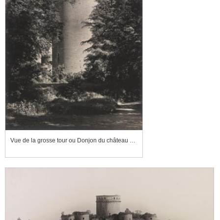
Vue de la grosse tour ou Donjon du château de Coucy