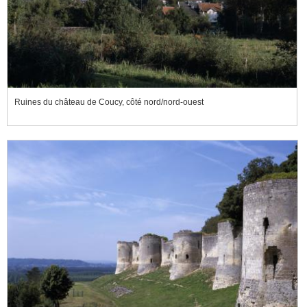
Ruines du château de Coucy, côté nord/nord-ouest