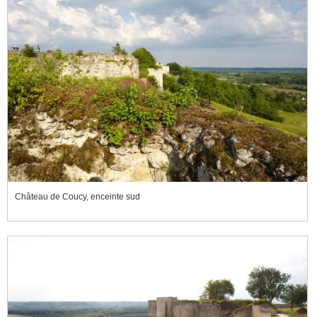
Château de Coucy, enceinte sud