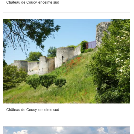
Château de Coucy, enceinte sud
Château de Coucy, enceinte sud