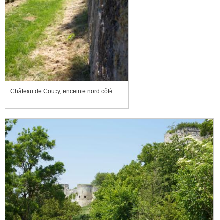
Château de Coucy, enceinte nord côté porte de Chauny