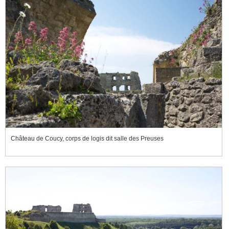
Château de Coucy, corps de logis dit salle des Preuses