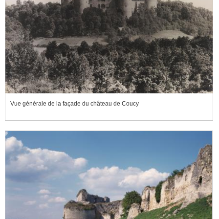
Vue générale de la façade du château de Coucy