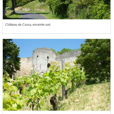
Château de Coucy, enceinte sud