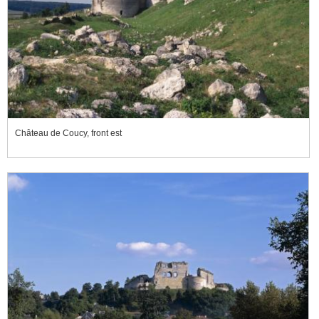
Château de Coucy, front est