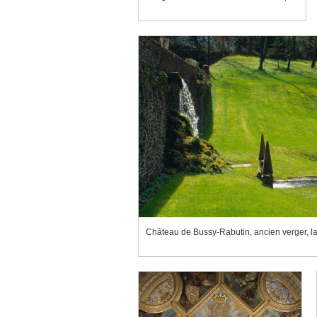
Château de Bussy-Rabutin, ancien verger, la