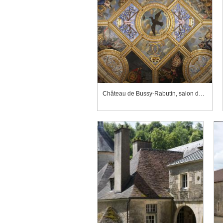
Château de Bussy-Rabutin, salon de la Tour dorée, plafond