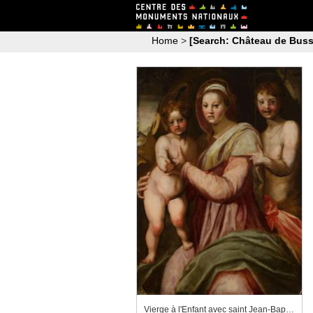
Home
>
[Search: Château de Buss
Vierge à l'Enfant avec saint Jean-Baptiste