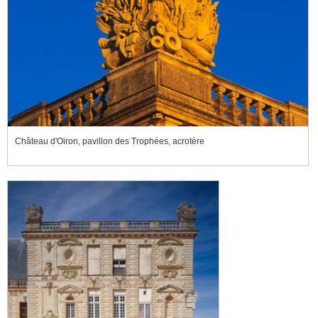
Château d'Oiron, pavillon des Trophées, acrotère