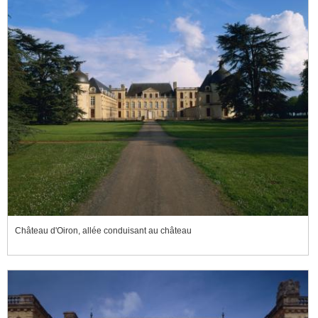
Château d'Oiron, allée conduisant au château