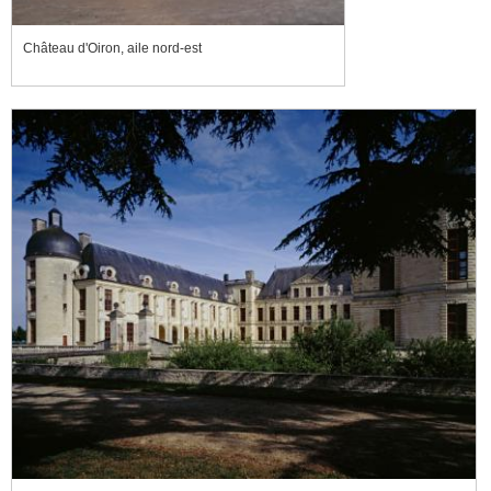
Château d'Oiron, aile nord-est