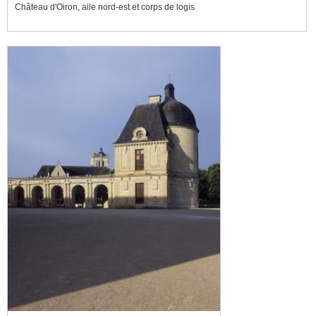
Château d'Oiron, aile nord-est et corps de logis