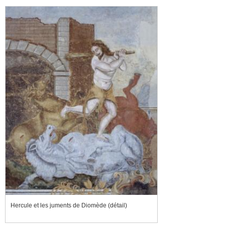
Hercule et les juments de Diomède (détail)