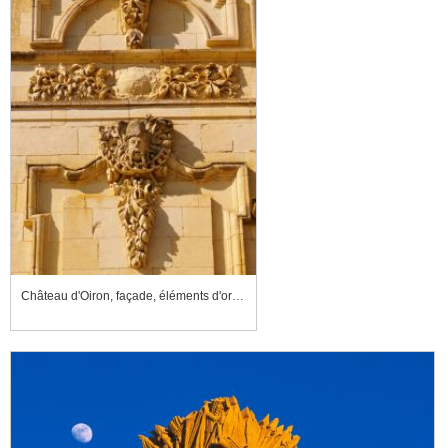
Château d'Oiron, façade, éléments d'ornement