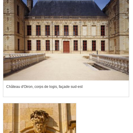
Château d'Oiron, corps de logis, façade sud-est