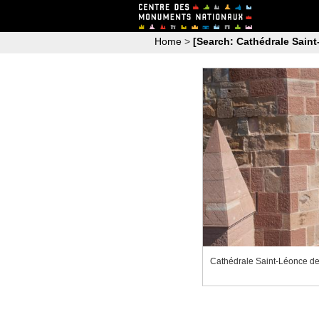
Home
>
[Search: Cathédrale Saint
Cathédrale Saint-Léonce de 