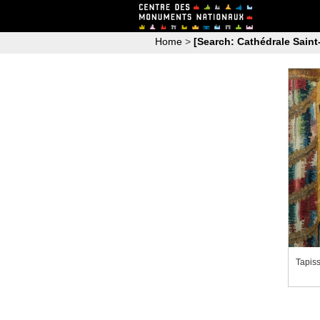
Home
>
[Search: Cathédrale Saint