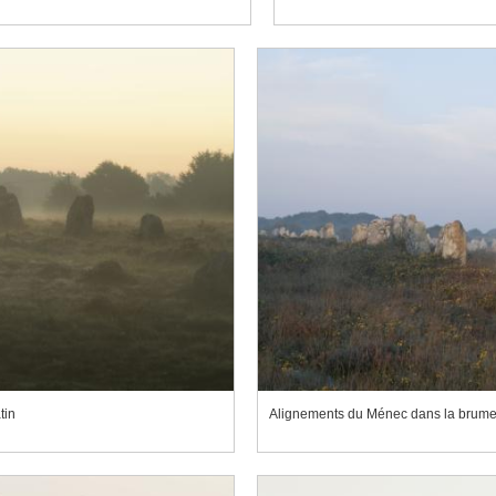
tin
Alignements du Ménec dans la brume