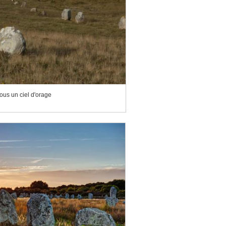
ous un ciel d'orage