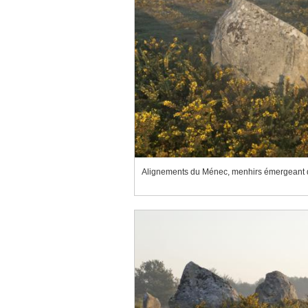
Alignements du Ménec, menhirs émergeant d