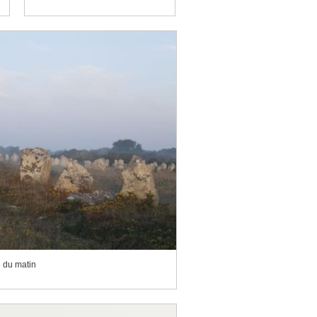
 du matin