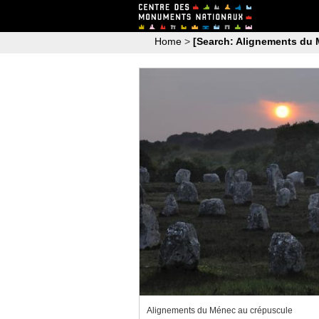
Home
>
[Search: Alignements du 
Alignements du Ménec au crépuscule