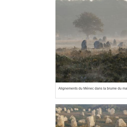
Alignements du Ménec dans la brume du ma