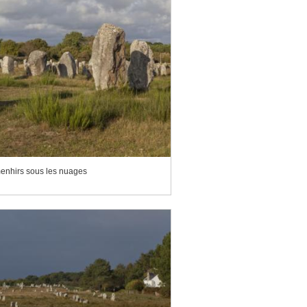
enhirs sous les nuages