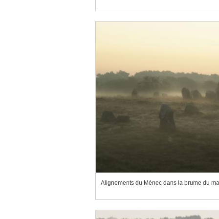
Alignements du Ménec dans la brume du ma