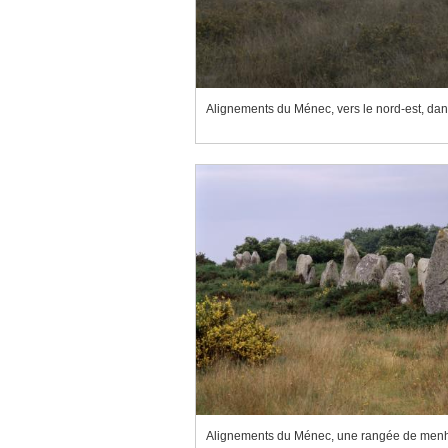
Alignements du Ménec, vers le nord-est, dan