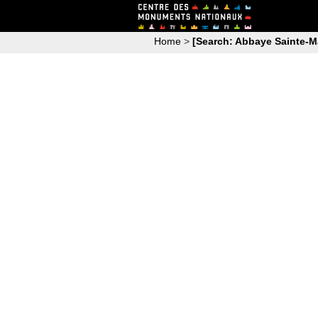
Home
>
[Search: Abbaye Sainte-M