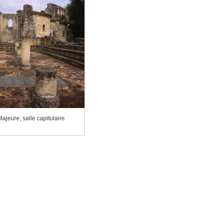
jeure, salle capitulaire