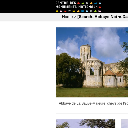
Home
>
[Search: Abbaye Notre-Da
Abbaye de La Sauve-Majeure, chevet de l'ég