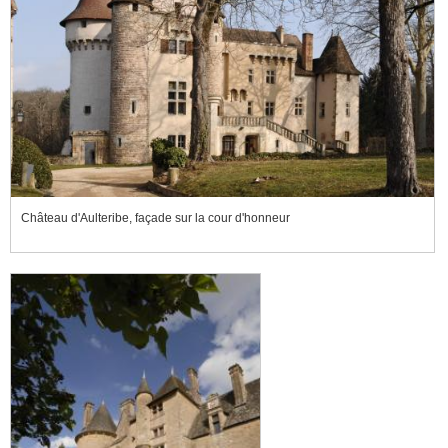
Château d'Aulteribe, façade sur la cour d'honneur