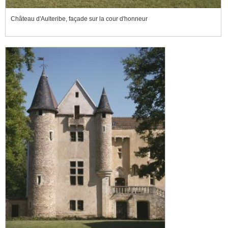
Château d'Aulteribe, façade sur la cour d'honneur