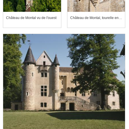
Château de Montal vu de l'ouest
Château de Montal, tourelle en surplomb de la façade nord-ouest