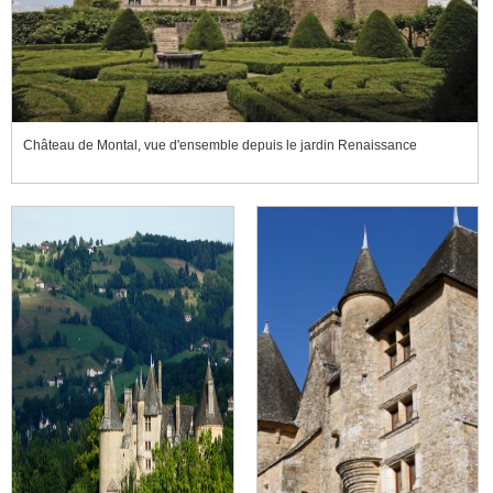
Château de Montal, vue d'ensemble depuis le jardin Renaissance