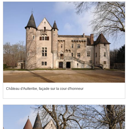
Château d'Aulteribe, façade sur la cour d'honneur