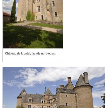
Château de Montal, façade nord-ouest