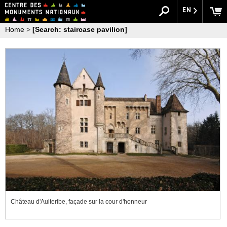
EN
Home
>
[Search: staircase pavilion]
Château d'Aulteribe, façade sur la cour d'honneur