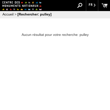
FR
Accueil
>
[Rechercher: pulley]
Aucun résultat pour votre recherche: pulley