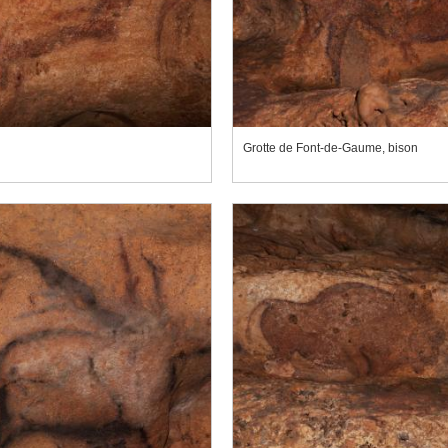
Grotte de Font-de-Gaume, bison