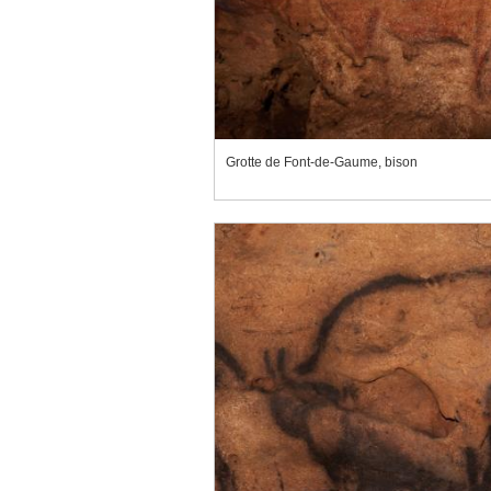
Grotte de Font-de-Gaume, bison