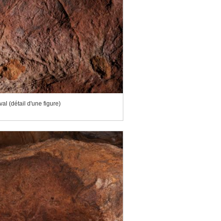
al (détail d'une figure)