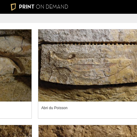
PRINT
ON DEMAND
Abri du Poisson