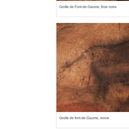
Grotte de Font-de-Gaume, frise noire
Grotte de font-de-Gaume, renne