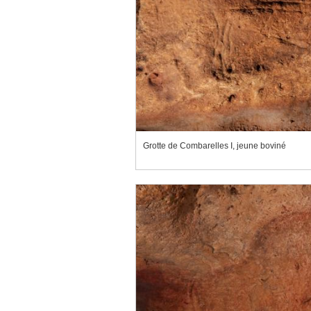
Grotte de Combarelles I, jeune boviné