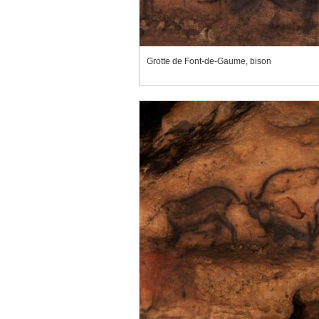
Grotte de Font-de-Gaume, bison