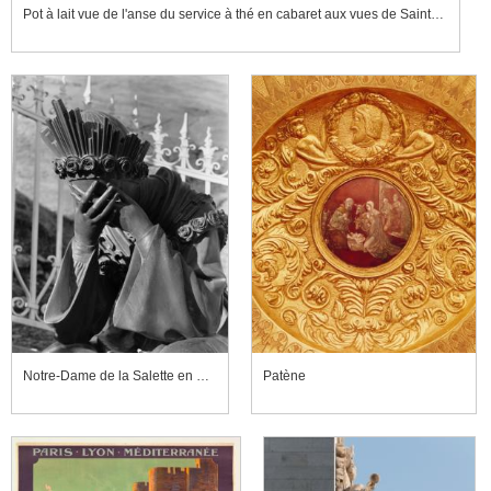
Pot à lait vue de l'anse du service à thé en cabaret aux vues de Saint-Cloud et au chiffre de Louis-Philippe
Notre-Dame de la Salette en pleurs
Patène