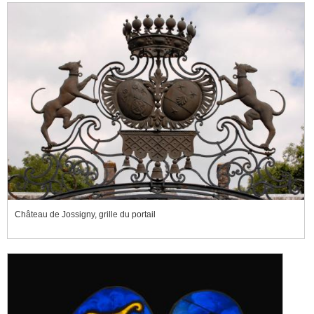
Château de Jossigny, grille du portail