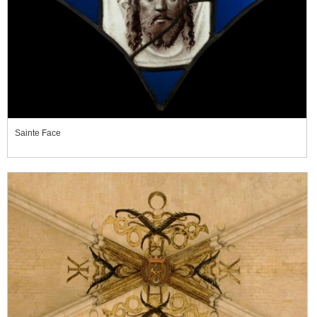
Sainte Face