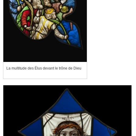
La multitude des Élus devant le trône de Dieu