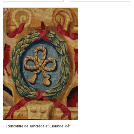
Rencontre de Tancrède et Clorinde, détail de la bordure