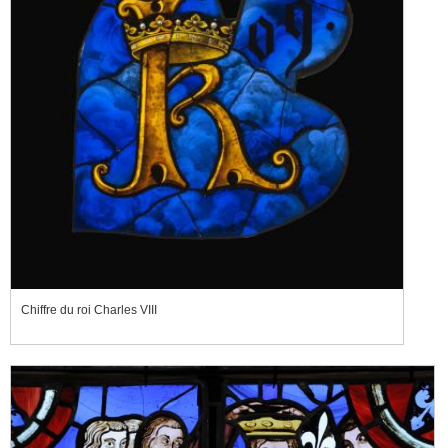
Chiffre du roi Charles VIII