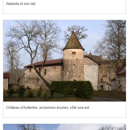
Atalanta et son lad
Château d'Aulteribe, anciennes écuries, côté sud-est