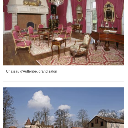
Château d'Aulteribe, grand salon