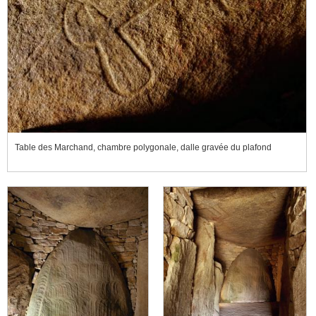
Table des Marchand, chambre polygonale, dalle gravée du plafond