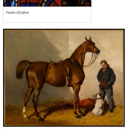
Festin d'Esther