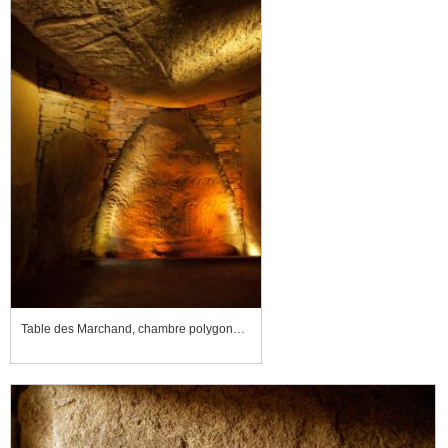
Table des Marchand, chambre polygonale mise en lumière